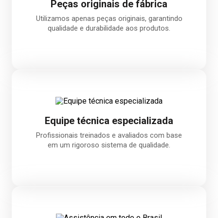
Peças originais de fábrica
Utilizamos apenas peças originais, garantindo
qualidade e durabilidade aos produtos.
Equipe técnica especializada
Profissionais treinados e avaliados com base
em um rigoroso sistema de qualidade.