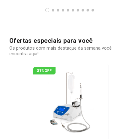
Ofertas especiais para você
Os produtos com mais destaque da semana você
encontra aqui!
31%
OFF