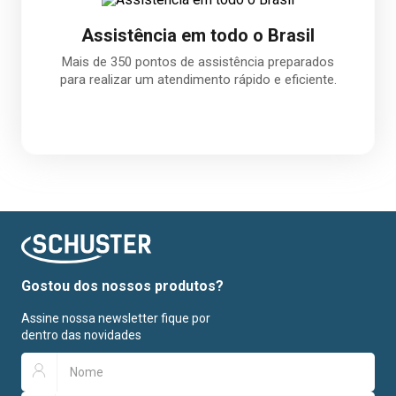
Assistência em todo o Brasil
Mais de 350 pontos de assistência preparados
para realizar um atendimento rápido e eficiente.
Gostou dos nossos produtos?
Assine nossa newsletter fique por
dentro das novidades