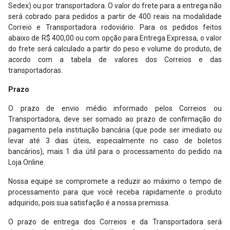
Sedex) ou por transportadora. O valor do frete para a entrega não
será cobrado para pedidos a partir de 400 reais na modalidade
Correio e Transportadora rodoviário. Para os pedidos feitos
abaixo de R$ 400,00 ou com opção para Entrega Expressa, o valor
do frete será calculado a partir do peso e volume do produto, de
acordo com a tabela de valores dos Correios e das
transportadoras.
Prazo
O prazo de envio médio informado pelos Correios ou
Transportadora, deve ser somado ao prazo de confirmação do
pagamento pela instituição bancária (que pode ser imediato ou
levar até 3 dias úteis, especialmente no caso de boletos
bancários), mais 1 dia útil para o processamento do pedido na
Loja Online.
Nossa equipe se compromete a reduzir ao máximo o tempo de
processamento para que você receba rapidamente o produto
adquirido, pois sua satisfação é a nossa premissa.
O prazo de entrega dos Correios e da Transportadora será