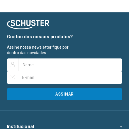
Gostou dos nossos produtos?
Assine nossa newsletter fique por
dentro das novidades
ASSINAR
Institucional
+