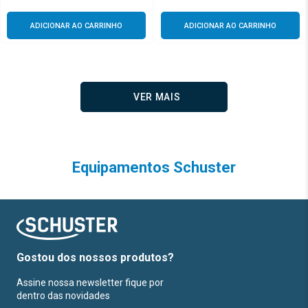
ADICIONAR AO CARRINHO
ADICIONAR AO CARRINHO
Equipamentos Schuster
Gostou dos nossos produtos?
Assine nossa newsletter fique por
dentro das novidades