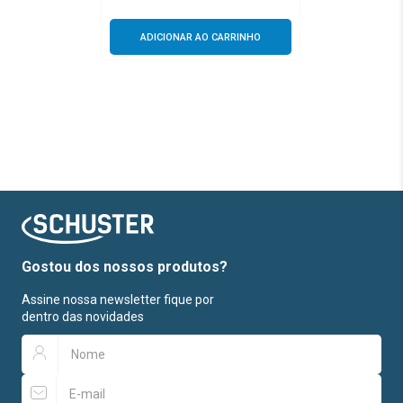
ADICIONAR AO CARRINHO
Gostou dos nossos produtos?
Assine nossa newsletter fique por
dentro das novidades