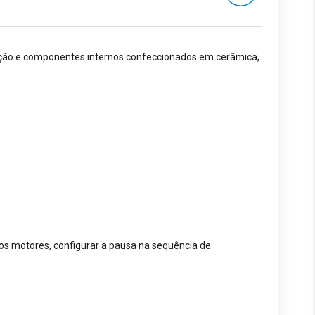
eração e componentes internos confeccionados em cerâmica,
 dos motores, configurar a pausa na sequência de