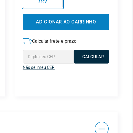
220V
ADICIONAR AO CARRINHO
Não sei meu CEP