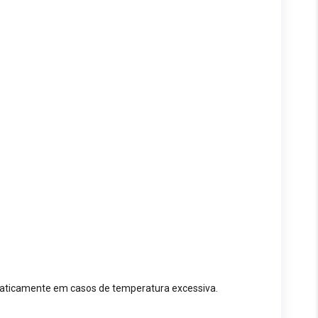
omaticamente em casos de temperatura excessiva.