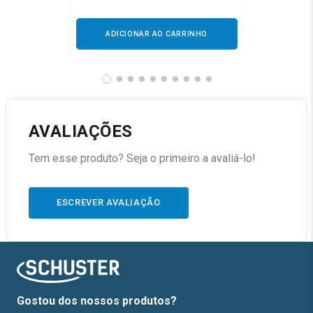
ADICIONAR AO CARRINHO
AVALIAÇÕES
Tem esse produto? Seja o primeiro a avaliá-lo!
ESCREVER AVALIAÇÃO
Gostou dos nossos produtos?