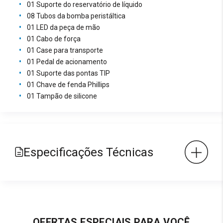
01 Suporte do reservatório de líquido
08 Tubos da bomba peristáltica
01 LED da peça de mão
01 Cabo de força
01 Case para transporte
01 Pedal de acionamento
01 Suporte das pontas TIP
01 Chave de fenda Phillips
01 Tampão de silicone
Especificações Técnicas
OFERTAS ESPECIAIS PARA VOCÊ